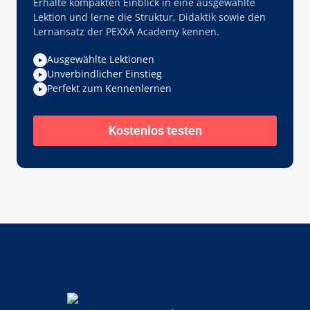
Erhalte kompakten Einblick in eine ausgewählte
Lektion und lerne die Struktur, Didaktik sowie den
Lernansatz der PEXXA Academy kennen.
Ausgewählte Lektionen
Unverbindlicher Einstieg
Perfekt zum Kennenlernen
Kostenlos testen